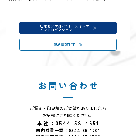
圧電センサ群/フォースセンサ
イントロダクション
製品情報TOP
お問い合わせ
ご質問・御見積のご要望がありましたら
お気軽にご相談ください。
本社：0544-58-4651
国内営業一課：0544-55-1701