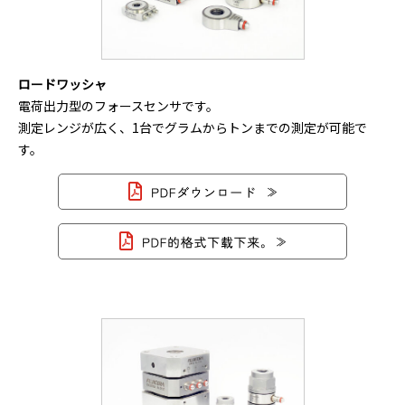
ロードワッシャ
電荷出力型のフォースセンサです。
測定レンジが広く、1台でグラムからトンまでの測定が可能で
す。