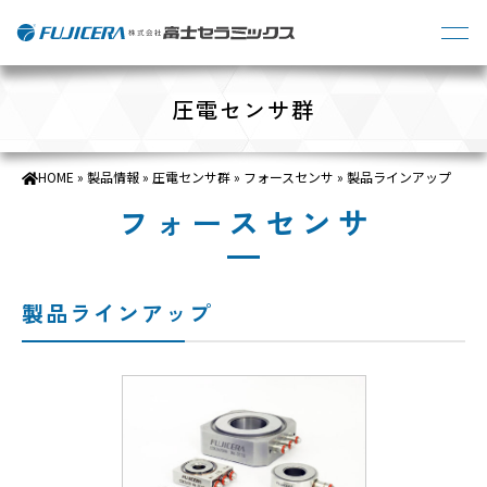
圧電センサ群
HOME
»
製品情報
»
圧電センサ群
»
フォースセンサ
»
製品ラインアップ
フォースセンサ
製品ラインアップ