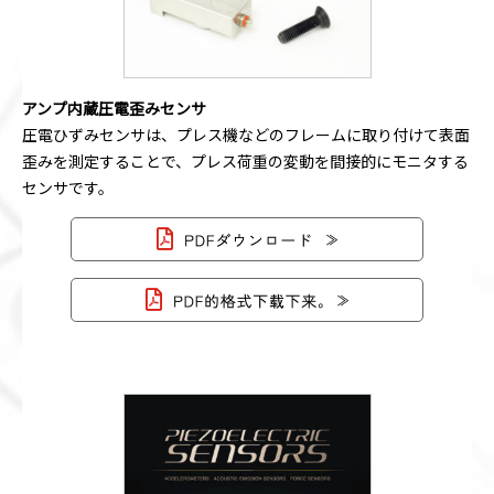
アンプ内蔵圧電歪みセンサ
圧電ひずみセンサは、プレス機などのフレームに取り付けて表面
歪みを測定することで、プレス荷重の変動を間接的にモニタする
センサです。