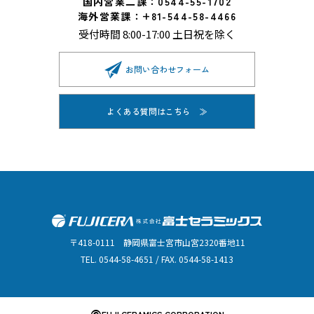
国内営業二課：0544-55-1702
海外営業課：+81-544-58-4466
受付時間 8:00-17:00 土日祝を除く
お問い合わせフォーム
よくある質問はこちら
〒418-0111 静岡県富士宮市山宮2320番地11
TEL. 0544-58-4651 / FAX. 0544-58-1413