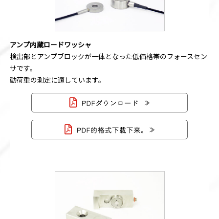
アンプ内蔵ロードワッシャ
検出部とアンプブロックが一体となった低価格帯のフォースセン
サです。
動荷重の測定に適しています。