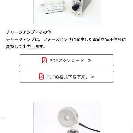
チャージアンプ・その他
チャージアンプは、フォースセンサに発生した電荷を電圧信号に
変換して出力します。