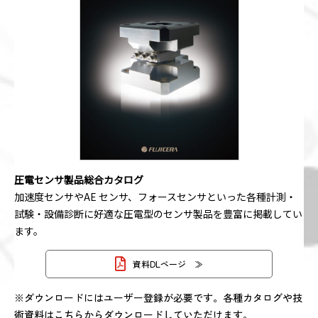
圧電センサ製品総合カタログ
加速度センサやAE センサ、フォースセンサといった各種計測・
試験・設備診断に好適な圧電型のセンサ製品を豊富に掲載してい
ます。
資料DLページ
※ダウンロードにはユーザー登録が必要です。各種カタログや技
術資料はこちらからダウンロードしていただけます。