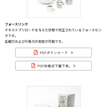
フォースリンク
テキストプリロードを与えた状態で校正されているフォースセン
サです。
圧縮力および引張力の測定が可能です。