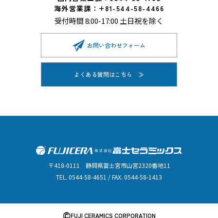
海外営業課：+81-544-58-4466
受付時間 8:00-17:00 土日祝を除く
お問い合わせフォーム
よくある質問はこちら
〒418-0111 静岡県富士宮市山宮2320番地11
TEL. 0544-58-4651 / FAX. 0544-58-1413
©
FUJI CERAMICS CORPORATION