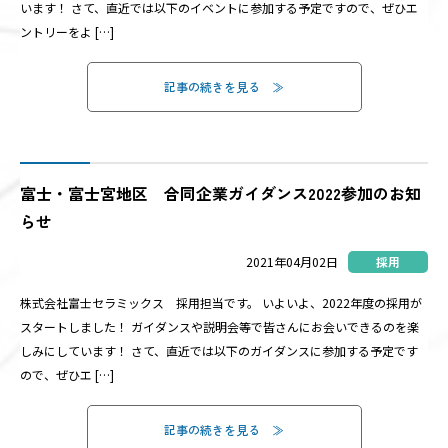
います！ さて、直近では以下のイベントに参加する予定ですので、ぜひエ
ントリーをよ […]
記事の続きを見る
富士・富士宮地区 合同企業ガイダンス2022参加のお知
らせ
2021年04月02日
採用
株式会社富士セラミックス 採用担当です。 いよいよ、2022年度の採用が
スタートしました！ ガイダンスや説明会等で皆さんにお会いできるのを楽
しみにしています！ さて、直近では以下のガイダンスに参加する予定です
ので、ぜひエ […]
記事の続きを見る