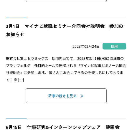
3月1日 マイナビ就職セミナー合同会社説明会 参加の
お知らせ
2023年02月24日
採用
株式会社富士セラミックス 採用担当です。 2023年3月1日(水)に沼津市の
プラサヴェルデ 多目的ホールで開催される『マイナビ就職セミナー合同会
社説明会』に参加します。 皆さんにお会いできるのを楽しみにしておりま
す！ ※ […]
記事の続きを見る
6月15日 仕事研究&インターンシップフェア 静岡会