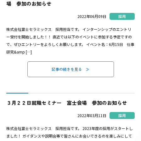
場 参加のお知らせ
2022年06月09日
採用
株式会社富士セラミックス 採用担当です。 インターンシップのエントリ
ー受付を開始しました！！ 直近では以下のイベントに参加する予定ですの
で、ぜひエントリーをよろしくお願いします。 イベント名：6月15日 仕事
研究&amp […]
記事の続きを見る
３月２２日就職セミナー 富士会場 参加のお知らせ
2022年03月11日
採用
株式会社富士セラミックス 採用担当です。 2023年度の採用がスタートし
ました！ ガイダンスや説明会等で皆さんにお会いできるのを楽しみにして