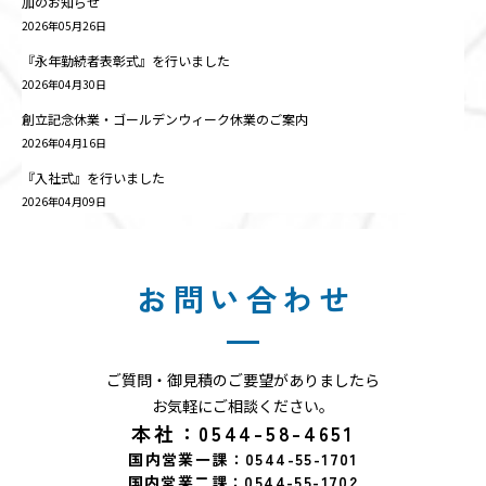
加のお知らせ
2026年05月26日
『永年勤続者表彰式』を行いました
2026年04月30日
創立記念休業・ゴールデンウィーク休業のご案内
2026年04月16日
『入社式』を行いました
2026年04月09日
お問い合わせ
ご質問・御見積のご要望がありましたら
お気軽にご相談ください。
本社：0544-58-4651
国内営業一課：0544-55-1701
国内営業二課：0544-55-1702