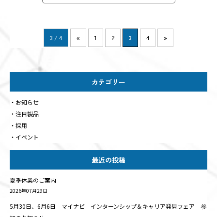
3 / 4
«
1
2
3
4
»
カテゴリー
お知らせ
注目製品
採用
イベント
最近の投稿
夏季休業のご案内
2026年07月29日
5月30日、6月6日 マイナビ インターンシップ＆キャリア発見フェア 参