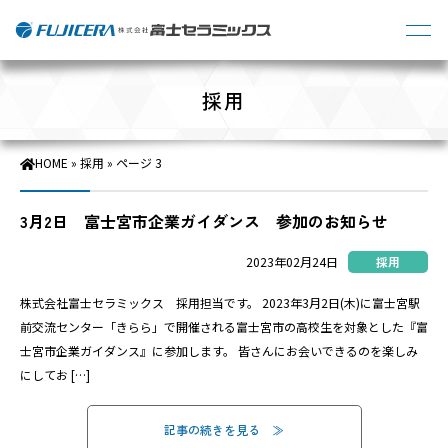
採用
HOME
»
採用
»
ページ 3
3月2日 富士宮市企業ガイダンス 参加のお知らせ
2023年02月24日
採用
株式会社富士セラミックス 採用担当です。 2023年3月2日(木)に富士宮駅
前交流センター「きらら」で開催される富士宮市の高校生を対象とした『富
士宮市企業ガイダンス』に参加します。 皆さんにお会いできるのを楽しみ
にしてお […]
記事の続きを見る