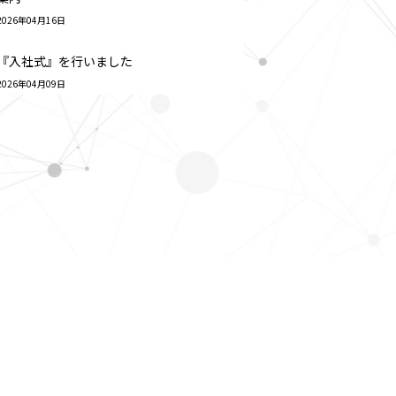
2026年04月16日
『入社式』を行いました
2026年04月09日