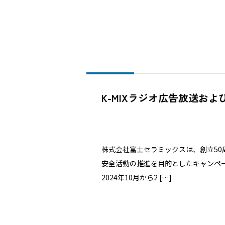
K-MIXラジオ広告放送お
株式会社富士セラミックスは、創立50
安全活動の推進を目的としたキャンペーン
2024年10月から2 […]