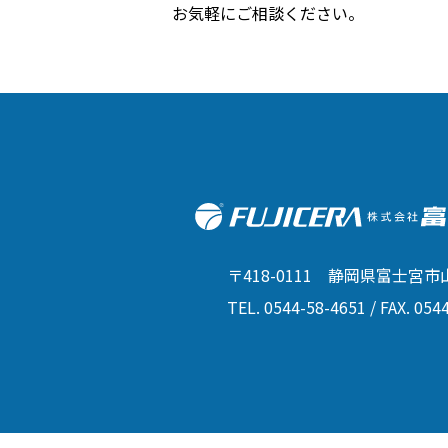
お気軽にご相談ください。
〒418-0111 静岡県富士宮市山
TEL. 0544-58-4651 / FAX. 054