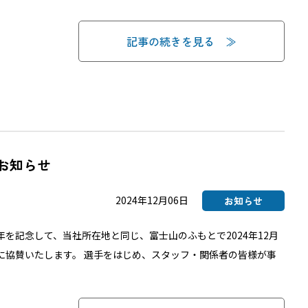
記事の続きを見る
お知らせ
2024年12月06日
お知らせ
年を記念して、当社所在地と同じ、富士山のふもとで2024年12月
に協賛いたします。 選手をはじめ、スタッフ・関係者の皆様が事