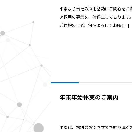
平素より当社の採用活動にご関心をお
ア採用の募集を一時停止しております
ご理解のほど、何卒よろしくお願 […]
圧電素子
年末年始休業のご案内
平素は、格別のお引き立てを賜り厚く