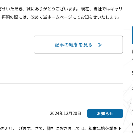
寄せいただき、誠にありがとうございます。 現在、当社ではキャリ
。再開の際には、改めて当ホームページにてお知らせいたします。
製品群
圧電応用製品群
記事の続きを見る
2024年12月20日
お知らせ
お礼申し上げます。さて、弊社におきましては、年末年始休業を下