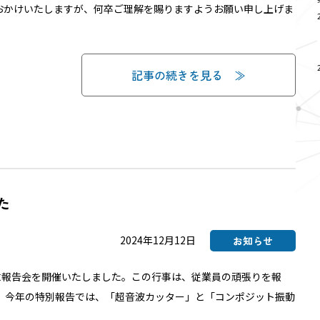
おかけいたしますが、何卒ご理解を賜りますようお願い申し上げま
記事の続きを見る
た
2024年12月12日
お知らせ
の年末報告会を開催いたしました。この行事は、従業員の頑張りを報
。 今年の特別報告では、「超音波カッター」と「コンポジット振動