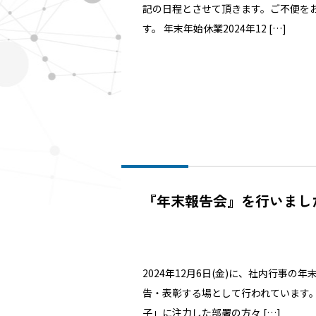
記の日程とさせて頂きます。ご不便を
す。 年末年始休業2024年12 […]
『年末報告会』を行いまし
2024年12月6日(金)に、社内行事
告・表彰する場として行われています
子」に注力した部署の方々 […]