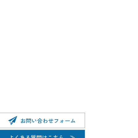
お問い合わせフォーム
よくある質問はこちら