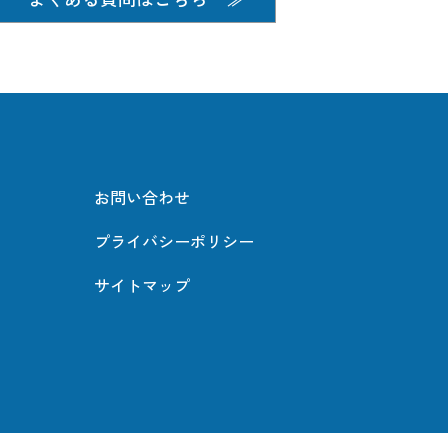
お問い合わせ
プライバシーポリシー
サイトマップ